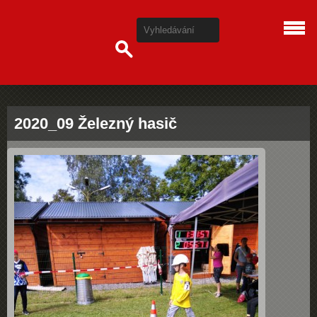
2020_09 Železný hasič