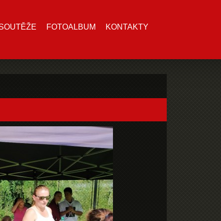
SOUTĚŽE
FOTOALBUM
KONTAKTY