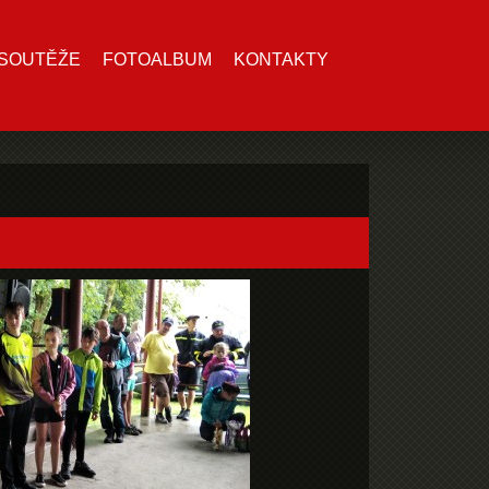
SOUTĚŽE
FOTOALBUM
KONTAKTY