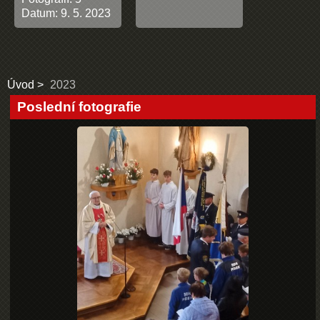
Datum:
9. 5. 2023
Úvod
2023
Poslední fotografie