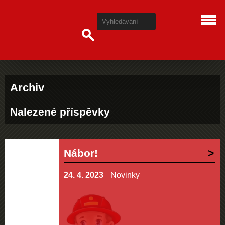
Archiv
Nalezené příspěvky
Nábor!
24. 4. 2023
Novinky